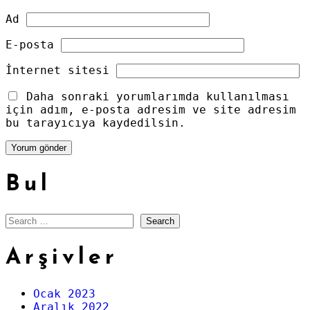
Ad
E-posta
İnternet sitesi
Daha sonraki yorumlarımda kullanılması
için adım, e-posta adresim ve site adresim
bu tarayıcıya kaydedilsin.
Bul
Search
Arşivler
Ocak 2023
Aralık 2022