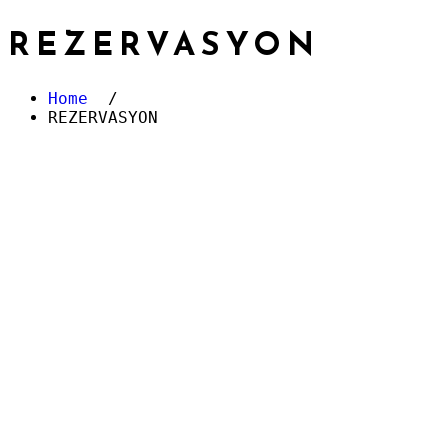
REZERVASYON
Home
/
REZERVASYON