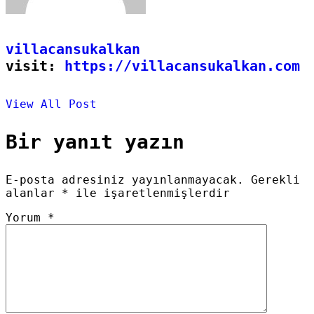
villacansukalkan
visit:
https://villacansukalkan.com
View All Post
Bir yanıt yazın
E-posta adresiniz yayınlanmayacak.
Gerekli
alanlar
*
ile işaretlenmişlerdir
Yorum
*