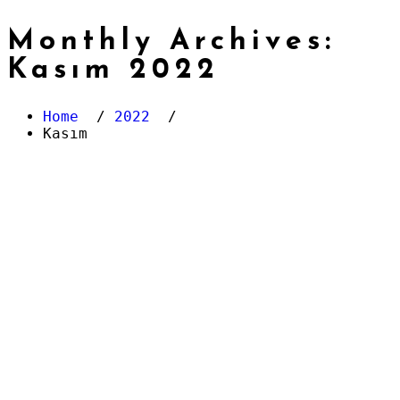
Monthly Archives:
Kasım 2022
Home
/
2022
/
Kasım