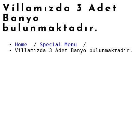
Villamızda 3 Adet
Banyo
bulunmaktadır.
Home
/
Special Menu
/
Villamızda 3 Adet Banyo bulunmaktadır.