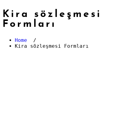
Kira sözleşmesi
Formları
Home
/
Kira sözleşmesi Formları